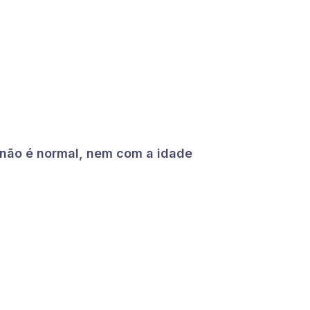
o não é normal, nem com a idade