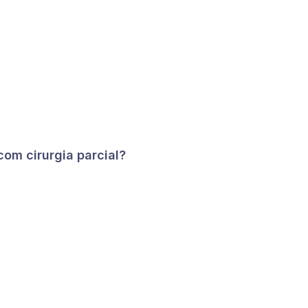
om cirurgia parcial?