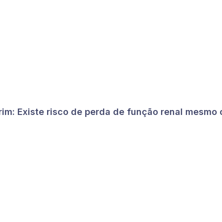
im: Existe risco de perda de função renal mesmo c