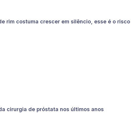
e rim costuma crescer em silêncio, esse é o risco
a cirurgia de próstata nos últimos anos