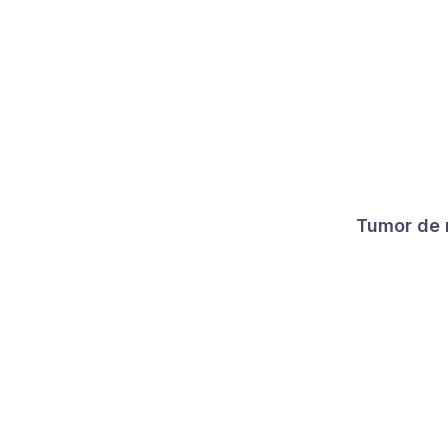
Tumor de r