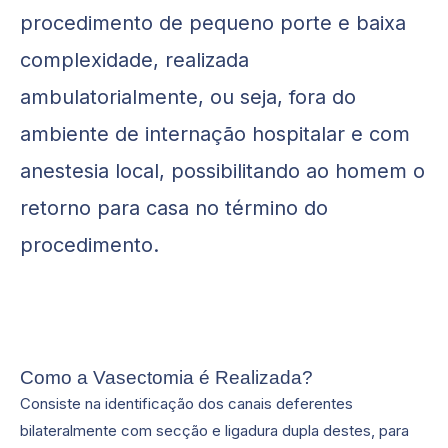
procedimento de pequeno porte e baixa
complexidade, realizada
ambulatorialmente, ou seja, fora do
ambiente de internação hospitalar e com
anestesia local, possibilitando ao homem o
retorno para casa no término do
procedimento.
Como a Vasectomia é Realizada?
Consiste na identificação dos canais deferentes
bilateralmente com secção e ligadura dupla destes, para