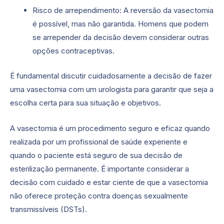
Risco de arrependimento: A reversão da vasectomia
é possível, mas não garantida. Homens que podem
se arrepender da decisão devem considerar outras
opções contraceptivas.
É fundamental discutir cuidadosamente a decisão de fazer
uma vasectomia com um urologista para garantir que seja a
escolha certa para sua situação e objetivos.
A vasectomia é um procedimento seguro e eficaz quando
realizada por um profissional de saúde experiente e
quando o paciente está seguro de sua decisão de
esterilização permanente. É importante considerar a
decisão com cuidado e estar ciente de que a vasectomia
não oferece proteção contra doenças sexualmente
transmissíveis (DSTs).