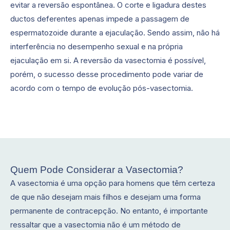
evitar a reversão espontânea. O corte e ligadura destes
ductos deferentes apenas impede a passagem de
espermatozoide durante a ejaculação. Sendo assim, não há
interferência no desempenho sexual e na própria
ejaculação em si. A reversão da vasectomia é possível,
porém, o sucesso desse procedimento pode variar de
acordo com o tempo de evolução pós-vasectomia.
Quem Pode Considerar a Vasectomia?
A vasectomia é uma opção para homens que têm certeza
de que não desejam mais filhos e desejam uma forma
permanente de contracepção. No entanto, é importante
ressaltar que a vasectomia não é um método de