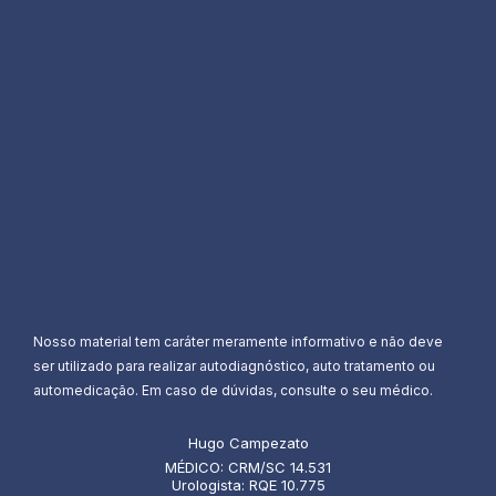
Nosso material tem caráter meramente informativo e não deve
ser utilizado para realizar autodiagnóstico, auto tratamento ou
automedicação. Em caso de dúvidas, consulte o seu médico.
Hugo Campezato
MÉDICO: CRM/SC 14.531
Urologista: RQE 10.775