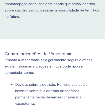
contracepção adequado para casais que estão incertos
sobre sua decisão ou desejam a possibilidade de ter filhos
no futuro.
Contra-indicações da Vasectomia
Embora a vasectomia seja geralmente segura e eficaz,
existem algumas situações em que pode não ser
apropriada, como:
Dúvidas sobre a decisão: Homens que estão
incertos sobre sua decisão de ter filhos
permanentemente devem reconsiderar a
vasectomia.