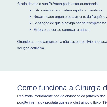
Sinais de que a sua Próstata pode estar aumentada:
Jato urinário fraco, interrompido ou hesitante;
Necessidade urgente ou aumento da frequência 
Sensação de que a bexiga não foi completame
Esforço ou dor ao começar a urinar.
Quando os medicamentos já não trazem o alívio necessári
solução definitiva.
Como funciona a Cirurgia d
Realizado inteiramente por via endoscópica (através dos c
porção interna da próstata que está obstruindo o fluxo. 