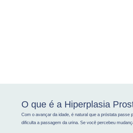
O que é a Hiperplasia Pros
Com o avançar da idade, é natural que a próstata passe
dificulta a passagem da urina. Se você percebeu mudanç