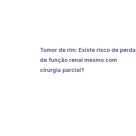
Tumor de rim: Existe risco de perda
de função renal mesmo com
cirurgia parcial?