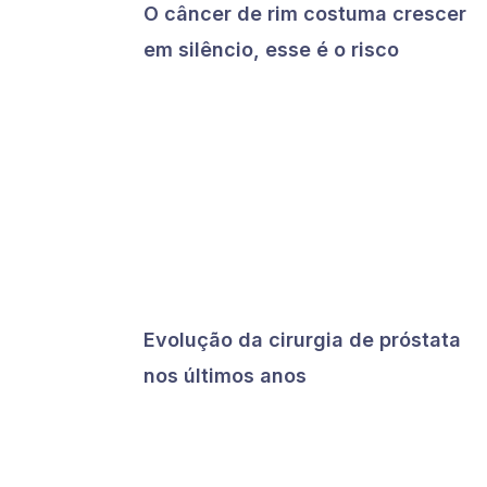
O câncer de rim costuma crescer
em silêncio, esse é o risco
Evolução da cirurgia de próstata
nos últimos anos