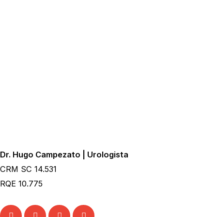
Dr. Hugo Campezato | Urologista
CRM SC 14.531
RQE 10.775