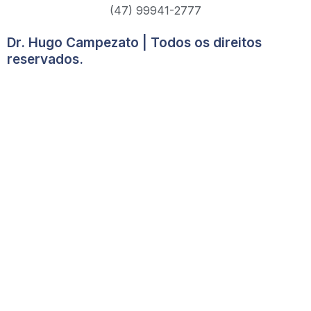
(47) 99941-2777
Dr. Hugo Campezato | Todos os direitos
reservados.