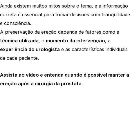
Ainda existem muitos mitos sobre o tema, e a informação
correta é essencial para tomar decisões com tranquilidade
e consciência.
A preservação da ereção depende de fatores como a
técnica utilizada
, o
momento da intervenção
, a
experiência do urologista
e as características individuais
de cada paciente.
Assista ao vídeo e entenda quando é possível manter a
ereção após a cirurgia da próstata.