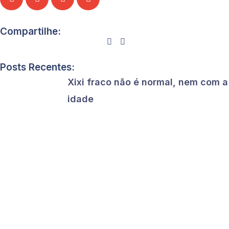
Compartilhe:
Posts Recentes:
Xixi fraco não é normal, nem com a
idade