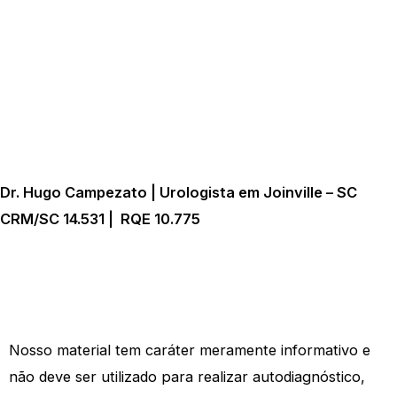
Dr. Hugo Campezato | Urologista em Joinville – SC
CRM/SC 14.531 | RQE 10.775
Nosso material tem caráter meramente informativo e
não deve ser utilizado para realizar autodiagnóstico,