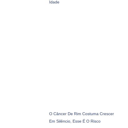
Idade
O Câncer De Rim Costuma Crescer
Em Silêncio, Esse É O Risco