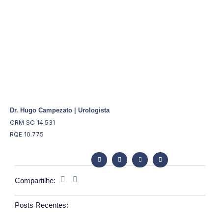
Dr. Hugo Campezato | Urologista
CRM SC 14.531
RQE 10.775
Compartilhe:
Posts Recentes: