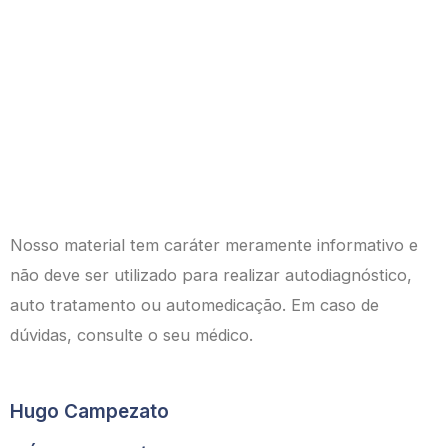
Nosso material tem caráter meramente informativo e
não deve ser utilizado para realizar autodiagnóstico,
auto tratamento ou automedicação. Em caso de
dúvidas, consulte o seu médico.
Hugo Campezato