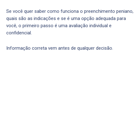
Se você quer saber como funciona o preenchimento peniano,
quais são as indicações e se é uma opção adequada para
você, o primeiro passo é uma avaliação individual e
confidencial.
Informação correta vem antes de qualquer decisão.