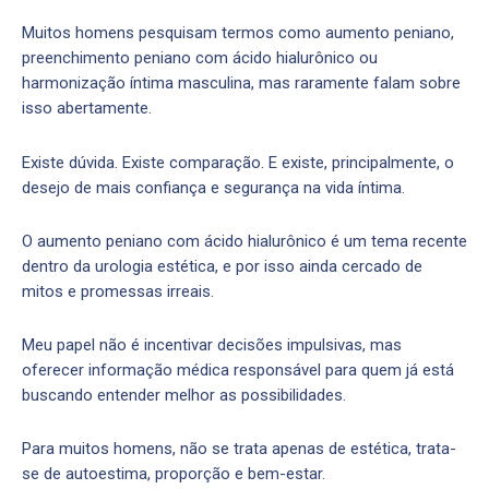
Muitos homens pesquisam termos como aumento peniano,
preenchimento peniano com ácido hialurônico ou
harmonização íntima masculina, mas raramente falam sobre
isso abertamente.
Existe dúvida. Existe comparação. E existe, principalmente, o
desejo de mais confiança e segurança na vida íntima.
O aumento peniano com ácido hialurônico é um tema recente
dentro da urologia estética, e por isso ainda cercado de
mitos e promessas irreais.
Meu papel não é incentivar decisões impulsivas, mas
oferecer informação médica responsável para quem já está
buscando entender melhor as possibilidades.
Para muitos homens, não se trata apenas de estética, trata-
se de autoestima, proporção e bem-estar.