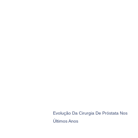
Evolução Da Cirurgia De Próstata Nos
Últimos Anos