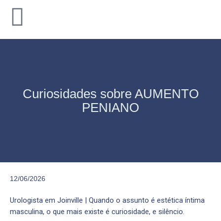
Curiosidades sobre AUMENTO
PENIANO
12/06/2026
Urologista em Joinville | Quando o assunto é estética íntima
masculina, o que mais existe é curiosidade, e silêncio.