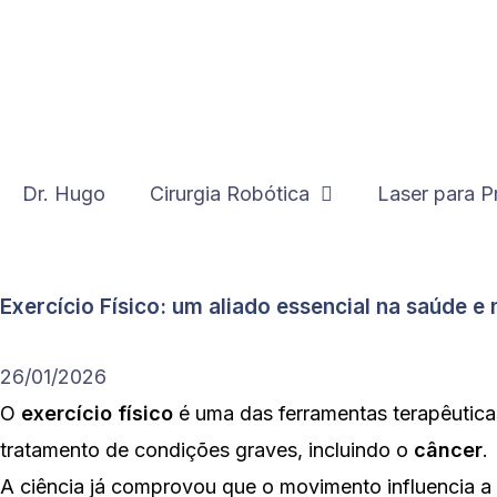
Dr. Hugo
Cirurgia Robótica
Laser para P
Exercício Físico: um aliado essencial na saúde e
26/01/2026
O
exercício físico
é uma das ferramentas terapêutica
tratamento de condições graves, incluindo o
câncer
.
A ciência já comprovou que o movimento influencia a