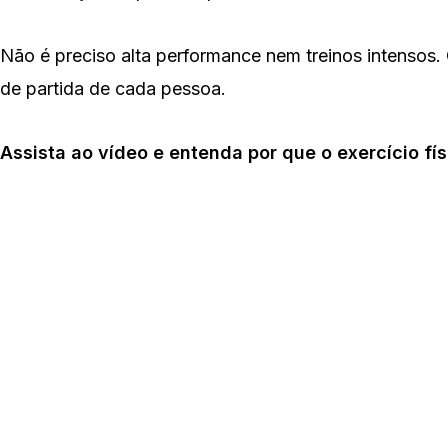
Não é preciso alta performance nem treinos intensos.
de partida de cada pessoa.
Assista ao vídeo e entenda por que o exercício fís