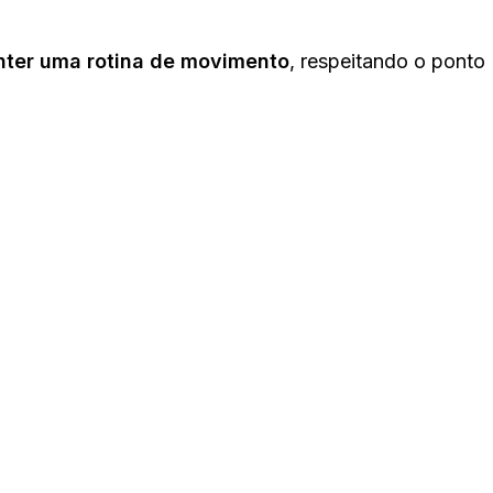
ter uma rotina de movimento
, respeitando o ponto