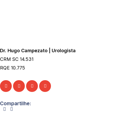
Dr. Hugo Campezato | Urologista
CRM SC 14.531
RQE 10.775
Compartilhe: