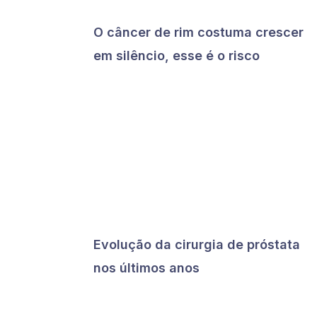
O câncer de rim costuma crescer
em silêncio, esse é o risco
Evolução da cirurgia de próstata
nos últimos anos