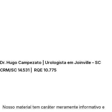
Dr. Hugo Campezato | Urologista em Joinville – SC
CRM/SC 14.531 | RQE 10.775
Nosso material tem caráter meramente informativo e