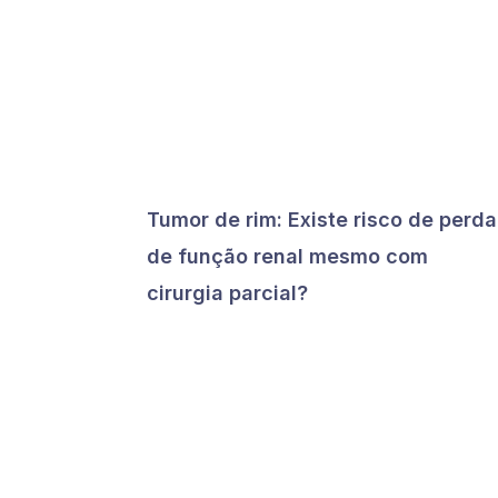
Tumor de rim: Existe risco de perda
de função renal mesmo com
cirurgia parcial?