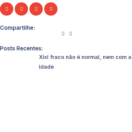
Compartilhe:
Posts Recentes:
Xixi fraco não é normal, nem com a
idade