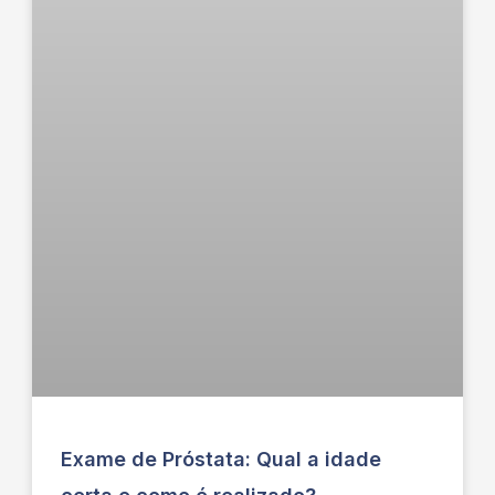
Exame de Próstata: Qual a idade