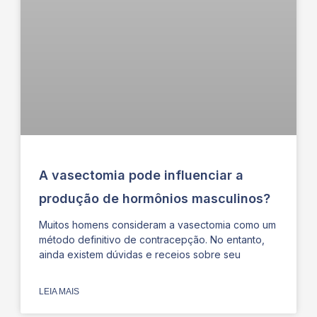
A vasectomia pode influenciar a
produção de hormônios masculinos?
Muitos homens consideram a vasectomia como um
método definitivo de contracepção. No entanto,
ainda existem dúvidas e receios sobre seu
LEIA MAIS