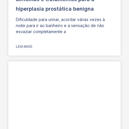
hiperplasia prostática benigna
Dificuldade para urinar, acordar várias vezes à
noite para ir ao banheiro e a sensação de não
esvaziar completamente a
LEIA MAIS