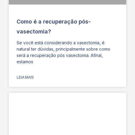
Como é a recuperação pós-
vasectomia?
Se você está considerando a vasectomia, é
natural ter dúvidas, principalmente sobre como
será a recuperação pós vasectomia. Afinal,
estamos
LEIA MAIS