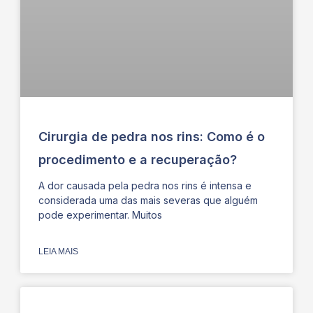
Cirurgia de pedra nos rins: Como é o
procedimento e a recuperação?
A dor causada pela pedra nos rins é intensa e
considerada uma das mais severas que alguém
pode experimentar. Muitos
LEIA MAIS