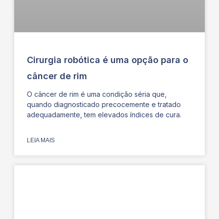
Cirurgia robótica é uma opção para o
câncer de rim
O câncer de rim é uma condição séria que,
quando diagnosticado precocemente e tratado
adequadamente, tem elevados índices de cura.
LEIA MAIS