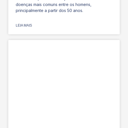
doenças mais comuns entre os homens,
principalmente a partir dos 50 anos.
LEIA MAIS