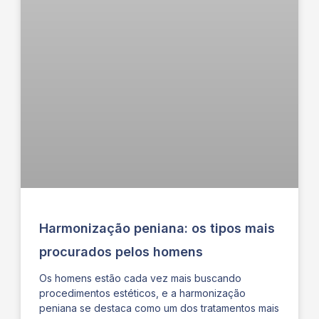
Harmonização peniana: os tipos mais
procurados pelos homens
Os homens estão cada vez mais buscando
procedimentos estéticos, e a harmonização
peniana se destaca como um dos tratamentos mais