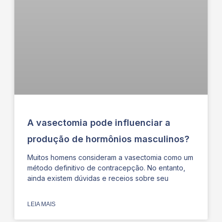
A vasectomia pode influenciar a
produção de hormônios masculinos?
Muitos homens consideram a vasectomia como um
método definitivo de contracepção. No entanto,
ainda existem dúvidas e receios sobre seu
LEIA MAIS