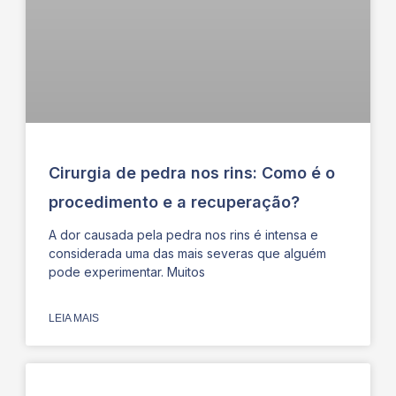
Cirurgia de pedra nos rins: Como é o
procedimento e a recuperação?
A dor causada pela pedra nos rins é intensa e
considerada uma das mais severas que alguém
pode experimentar. Muitos
LEIA MAIS