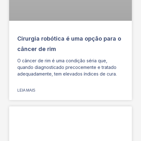
Cirurgia robótica é uma opção para o
câncer de rim
O câncer de rim é uma condição séria que,
quando diagnosticado precocemente e tratado
adequadamente, tem elevados índices de cura.
LEIA MAIS