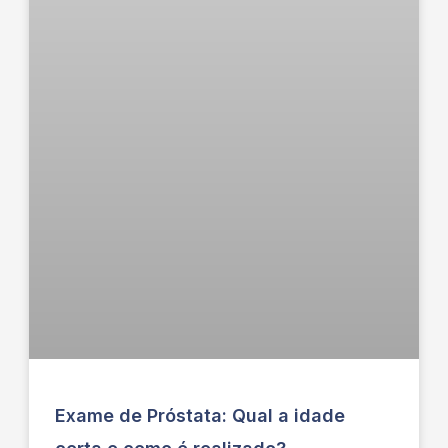
Exame de Próstata: Qual a idade