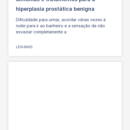
hiperplasia prostática benigna
Dificuldade para urinar, acordar várias vezes à
noite para ir ao banheiro e a sensação de não
esvaziar completamente a
LEIA MAIS