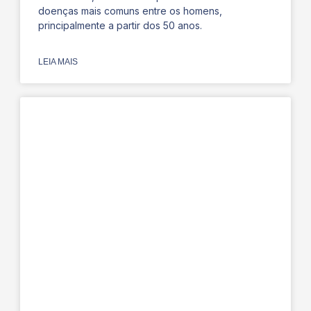
doenças mais comuns entre os homens,
principalmente a partir dos 50 anos.
LEIA MAIS