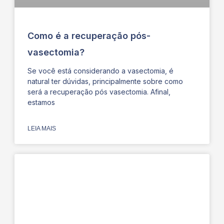
Como é a recuperação pós-
vasectomia?
Se você está considerando a vasectomia, é
natural ter dúvidas, principalmente sobre como
será a recuperação pós vasectomia. Afinal,
estamos
LEIA MAIS