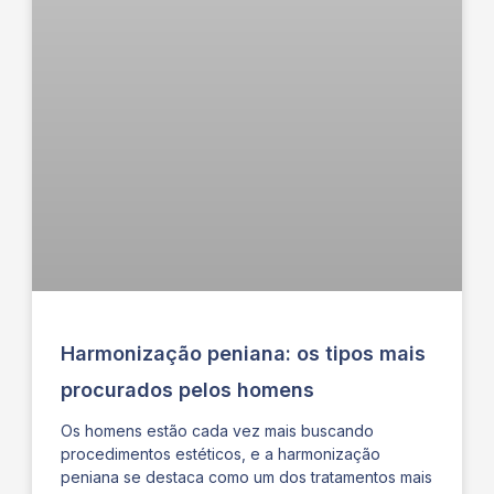
Harmonização peniana: os tipos mais
procurados pelos homens
Os homens estão cada vez mais buscando
procedimentos estéticos, e a harmonização
peniana se destaca como um dos tratamentos mais